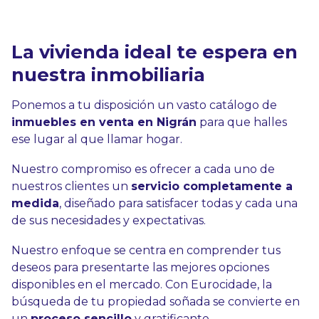
La vivienda ideal te espera en
nuestra inmobiliaria
Ponemos a tu disposición un vasto catálogo de
inmuebles en venta en Nigrán
para que halles
ese lugar al que llamar hogar.
Nuestro compromiso es ofrecer a cada uno de
nuestros clientes un
servicio completamente a
medida
, diseñado para satisfacer todas y cada una
de sus necesidades y expectativas.
Nuestro enfoque se centra en comprender tus
deseos para presentarte las mejores opciones
disponibles en el mercado. Con Eurocidade, la
búsqueda de tu propiedad soñada se convierte en
un
proceso sencillo
y gratificante.