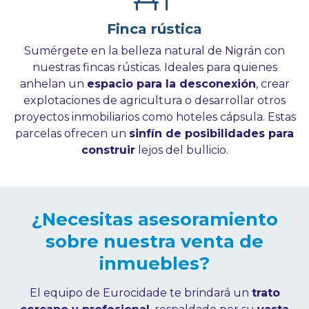
Finca rústica
Sumérgete en la belleza natural de Nigrán con
nuestras fincas rústicas. Ideales para quienes
anhelan un
espacio para la desconexión
, crear
explotaciones de agricultura o desarrollar otros
proyectos inmobiliarios como hoteles cápsula. Estas
parcelas ofrecen un
sinfín de posibilidades para
construir
lejos del bullicio.
¿Necesitas asesoramiento
sobre nuestra venta de
inmuebles?
El equipo de Eurocidade te brindará un
trato