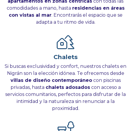
apartamentos en zonas céntricas
con todas las
comodidades a mano, hasta
residencias en áreas
con vistas al mar
. Encontrarás el espacio que se
adapta a tu ritmo de vida.
Chalets
Si buscas exclusividad y confort, nuestros chalets en
Nigrán son la elección idónea. Te ofrecemos desde
villas de diseño contemporáneo
con piscinas
privadas, hasta
chalets adosados
con acceso a
servicios comunitarios, perfectos para disfrutar de la
intimidad y la naturaleza sin renunciar a la
proximidad.