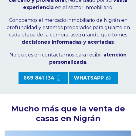
cercano y profesional
, respaldado por su
vasta
experiencia
en el sector inmobiliario.
Conocemos el mercado inmobiliario de Nigrán en
profundidad y estamos preparados para guiarte en
cada etapa de la compra, asegurando que tomes
decisiones informadas y acertadas
.
No dudes en contactarnos para recibir
atención
personalizada
.
669 841 134
WHATSAPP
Mucho más que la venta de
casas en Nigrán