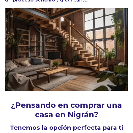
¿Pensando en comprar una
casa en Nigrán?
Tenemos la opción perfecta para ti