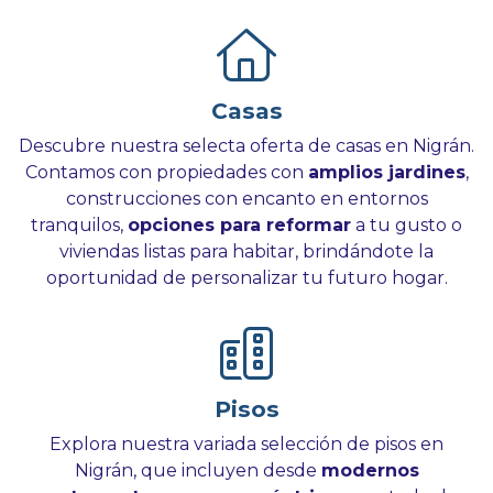
Casas
Descubre nuestra selecta oferta de casas en Nigrán.
Contamos con propiedades con
amplios jardines
,
construcciones con encanto en entornos
tranquilos,
opciones para reformar
a tu gusto o
viviendas listas para habitar, brindándote la
oportunidad de personalizar tu futuro hogar.
Pisos
Explora nuestra variada selección de pisos en
Nigrán, que incluyen desde
modernos