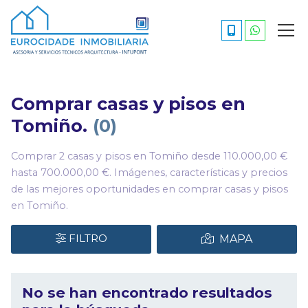
Comprar casas y pisos en
Tomiño.
0
Comprar 2 casas y pisos en Tomiño desde 110.000,00 €
hasta 700.000,00 €. Imágenes, características y precios
de las mejores oportunidades en comprar casas y pisos
en Tomiño.
FILTRO
MAPA
No se han encontrado resultados