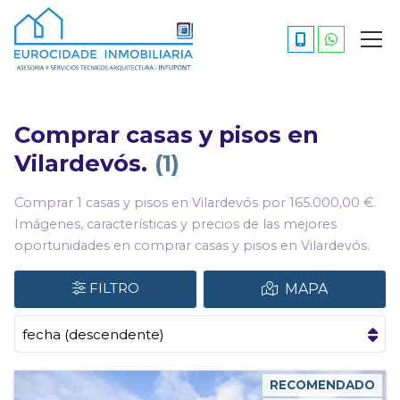
Comprar casas y pisos en
Vilardevós.
1
Comprar 1 casas y pisos en Vilardevós por 165.000,00 €.
Imágenes, características y precios de las mejores
oportunidades en comprar casas y pisos en Vilardevós.
FILTRO
MAPA
RECOMENDADO