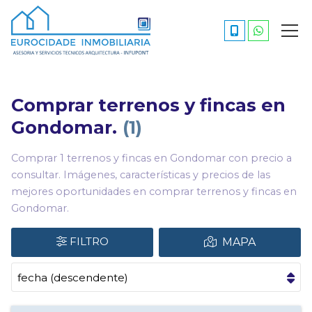
Comprar terrenos y fincas en
Gondomar.
1
Comprar 1 terrenos y fincas en Gondomar con precio a
consultar. Imágenes, características y precios de las
mejores oportunidades en comprar terrenos y fincas en
Gondomar.
FILTRO
MAPA