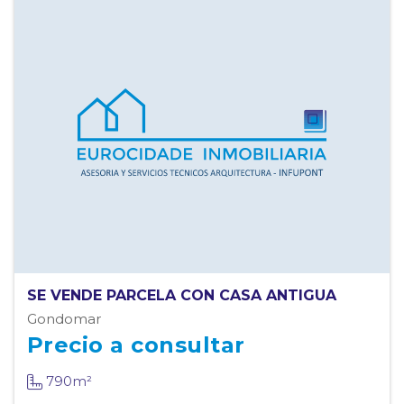
SE VENDE PARCELA CON CASA ANTIGUA
Gondomar
Precio a consultar
790m²