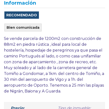
Información
RECOMENDADO
Bien comunicada
Se vende parcela de 1200m2 con construcción de
88m2 en piedra rústica , ideal para local de
hostelería, hospedaje de peregrinos ya que pasa el
camino Portugués al lado, o como casa unifamiliar
con zona de aparcamiento , zona de recreo, etc.
Muy soleado y al lado de la carretera general de
Tomiño a Gondomar, a 1km. del centro de Tomiño, a
30 min del aeropuerto de Vigo y a 1h. del
aeropuerto de Oporto. Tenemos a 25 min las playas
de Nigrán, Baiona y A Guarda.
Precio:
Tipo de inmueble: