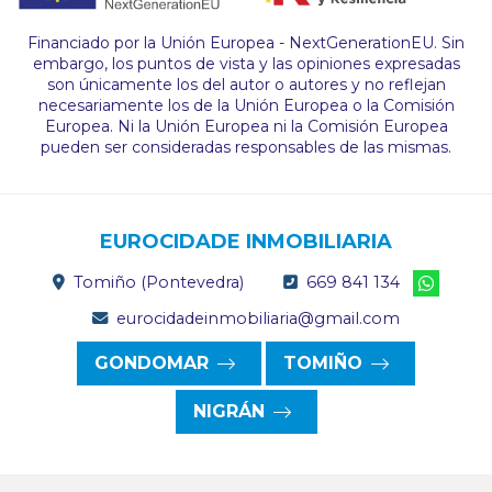
Financiado por la Unión Europea - NextGenerationEU. Sin
embargo, los puntos de vista y las opiniones expresadas
son únicamente los del autor o autores y no reflejan
necesariamente los de la Unión Europea o la Comisión
Europea. Ni la Unión Europea ni la Comisión Europea
pueden ser consideradas responsables de las mismas.
EUROCIDADE INMOBILIARIA
Tomiño (Pontevedra)
669 841 134
eurocidadeinmobiliaria@gmail.com
GONDOMAR
TOMIÑO
NIGRÁN