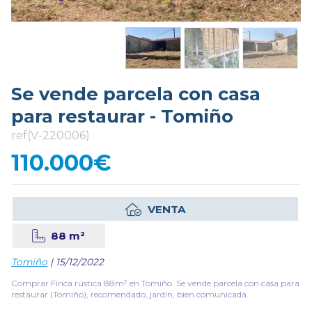
Se vende parcela con casa
para restaurar - Tomiño
ref(V-220006)
110.000€
VENTA
88 m²
Tomiño
| 15/12/2022
Comprar Finca rústica 88m² en Tomiño. Se vende parcela con casa para
restaurar (Tomiño), recomendado, jardín, bien comunicada.